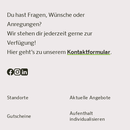
Du hast Fragen, Wünsche oder
Anregungen?
Wir stehen dir jederzeit gerne zur
Verfügung!
Hier geht’s zu unserem
Kontaktformular
.
Standorte
Aktuelle Angebote
Aufenthalt
Gutscheine
individualisieren