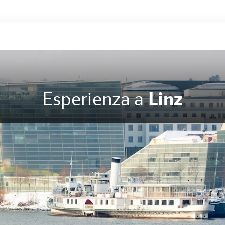
Esperienza a
Linz