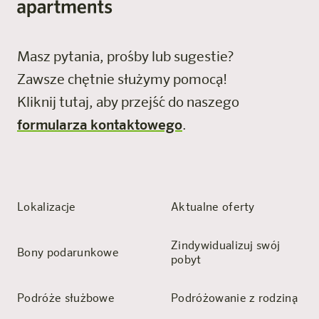
Masz pytania, prośby lub sugestie?
Zawsze chętnie służymy pomocą!
Kliknij tutaj, aby przejść do naszego
formularza kontaktowego
.
Lokalizacje
Aktualne oferty
Zindywidualizuj swój
Bony podarunkowe
pobyt
Podróże służbowe
Podróżowanie z rodziną