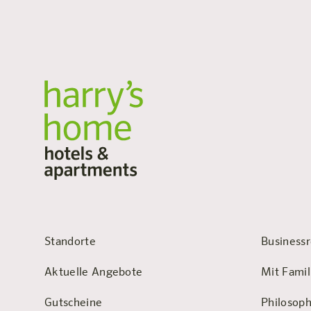
Standorte
Businessr
Aktuelle Angebote
Mit Famil
Gutscheine
Philosoph