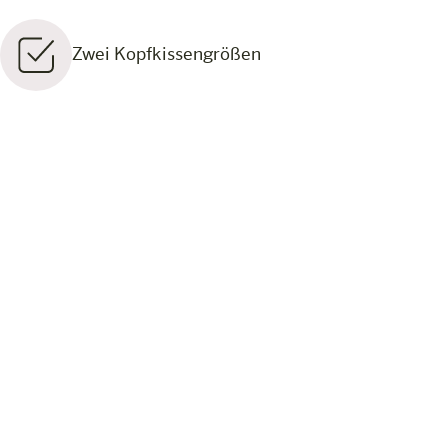
Zwei Kopfkissengrößen