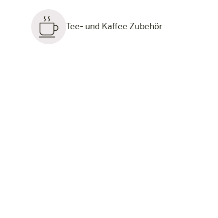
Tee- und Kaffee Zubehör
Mehr Raum. Mehr Möglichkeit