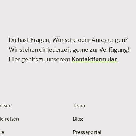
Du hast Fragen, Wünsche oder Anregungen?
Wir stehen dir jederzeit gerne zur Verfügung!
Hier geht’s zu unserem
Kontaktformular
.
eisen
Team
ie reisen
Blog
ie
Presseportal